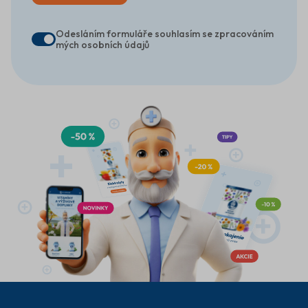
Odesláním formuláře souhlasím se zpracováním
mých osobních údajů