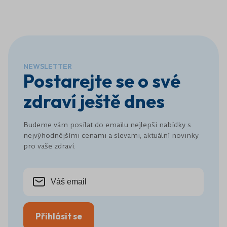
NEWSLETTER
Postarejte se o své
zdraví ještě dnes
Budeme vám posílat do emailu nejlepší nabídky s
nejvýhodnějšími cenami a slevami, aktuální novinky
pro vaše zdraví.
Přihlásit se