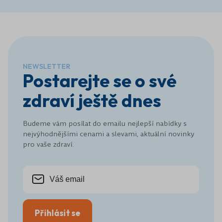
NEWSLETTER
Postarejte se o své
zdraví ještě dnes
Budeme vám posílat do emailu nejlepší nabídky s
nejvýhodnějšími cenami a slevami, aktuální novinky
pro vaše zdraví.
Přihlásit se