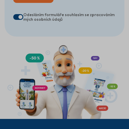
Odesláním formuláře souhlasím se zpracováním
mých osobních údajů