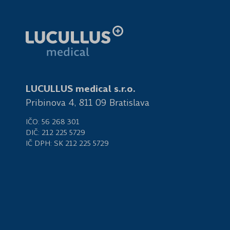
LUCULLUS medical s.r.o.
Pribinova 4, 811 09 Bratislava
IČO: 56 268 301
DIČ: 212 225 5729
IČ DPH: SK 212 225 5729