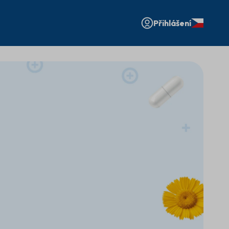
Přihlášení