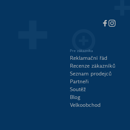
Pre zákazníka
Reklamační řád
Recenze zákazníků
Seznam prodejců
Partneři
Soutěž
Blog
Velkoobchod