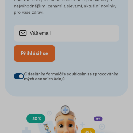
nejvýhodnějšími cenami a slevami, aktuální novinky
pro vaše zdraví.
Přihlásit se
Odesláním formuláře souhlasím se zpracováním
mých osobních údajů