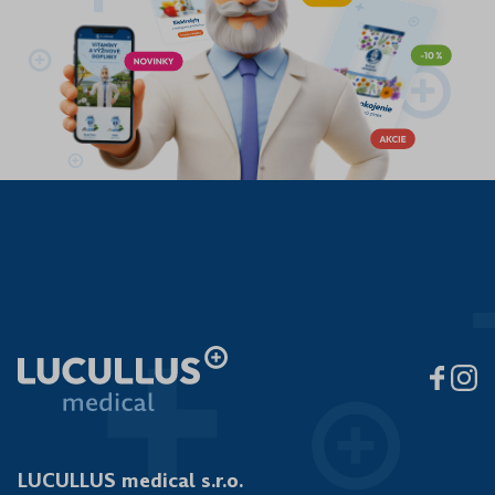
LUCULLUS medical s.r.o.