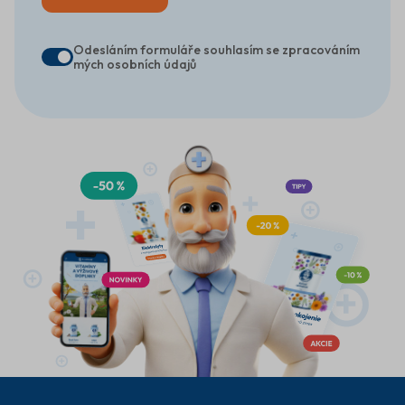
Odesláním formuláře souhlasím se zpracováním
mých osobních údajů