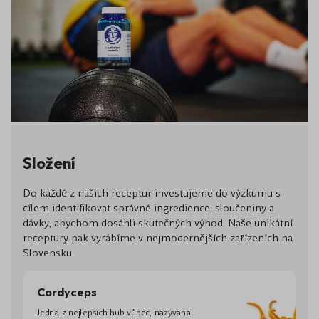
Složení
Do každé z našich receptur investujeme do výzkumu s
cílem identifikovat správné ingredience, sloučeniny a
dávky, abychom dosáhli skutečných výhod. Naše unikátní
receptury pak vyrábíme v nejmodernějších zařízeních na
Slovensku.
Cordyceps
Jedna z nejlepších hub vůbec, nazývaná