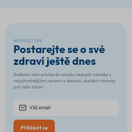
NEWSLETTER
Postarejte se o své
zdraví ještě dnes
Budeme vám posílat do emailu nejlepší nabídky s
nejvýhodnějšími cenami a slevami, aktuální novinky
pro vaše zdraví.
Přihlásit se