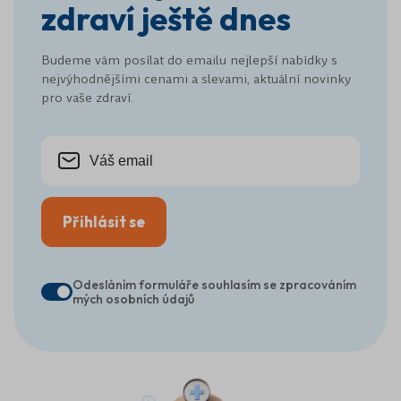
zdraví ještě dnes
Budeme vám posílat do emailu nejlepší nabídky s
nejvýhodnějšími cenami a slevami, aktuální novinky
pro vaše zdraví.
Přihlásit se
Odesláním formuláře souhlasím se zpracováním
mých osobních údajů