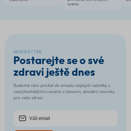
ocenia.
NEWSLETTER
Postarejte se o své
zdraví ještě dnes
Budeme vám posílat do emailu nejlepší nabídky s
nejvýhodnějšími cenami a slevami, aktuální novinky
pro vaše zdraví.