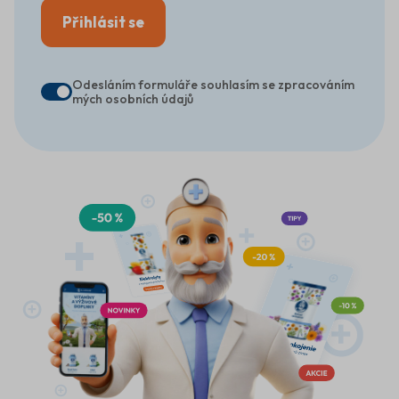
Přihlásit se
Odesláním formuláře souhlasím se zpracováním
mých osobních údajů