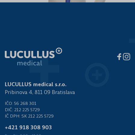
LUCULLUS medical s.r.o.
Pribinova 4, 811 09 Bratislava
IČO: 56 268 301
DIČ: 212 225 5729
IČ DPH: SK 212 225 5729
+421 918 308 903