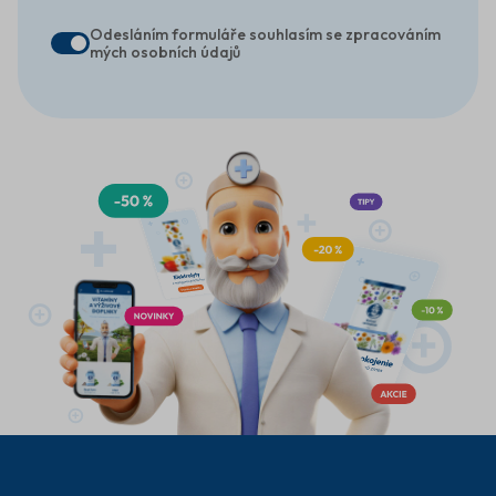
Odesláním formuláře souhlasím se zpracováním
mých osobních údajů