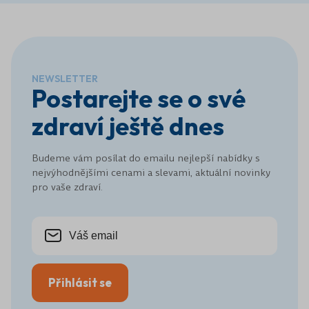
NEWSLETTER
Postarejte se o své
zdraví ještě dnes
Budeme vám posílat do emailu nejlepší nabídky s
nejvýhodnějšími cenami a slevami, aktuální novinky
pro vaše zdraví.
Přihlásit se