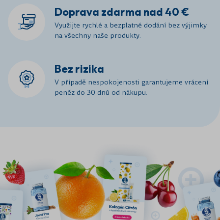
Doprava zdarma nad 40 €
Využijte rychlé a bezplatné dodání bez výjimky
na všechny naše produkty.
Bez rizika
V případě nespokojenosti garantujeme vrácení
peněz do 30 dnů od nákupu.