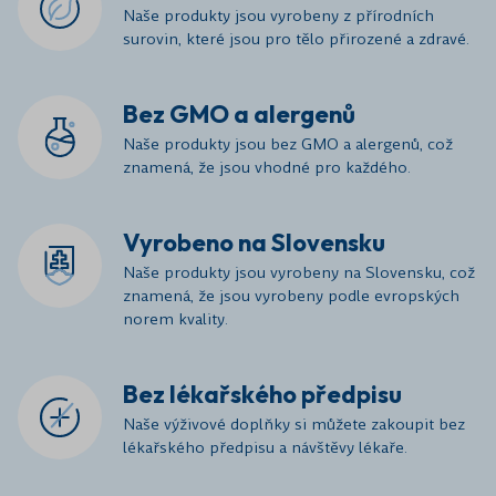
Naše produkty jsou vyrobeny z přírodních
surovin, které jsou pro tělo přirozené a zdravé.
Bez GMO a alergenů
Naše produkty jsou bez GMO a alergenů, což
znamená, že jsou vhodné pro každého.
Vyrobeno na Slovensku
Naše produkty jsou vyrobeny na Slovensku, což
znamená, že jsou vyrobeny podle evropských
norem kvality.
Bez lékařského předpisu
Naše výživové doplňky si můžete zakoupit bez
lékařského předpisu a návštěvy lékaře.