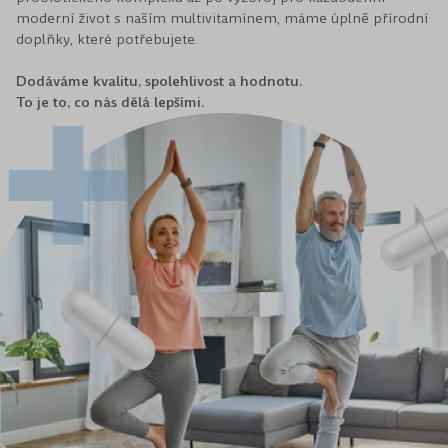
moderní život s naším multivitamínem, máme úplně přírodní
doplňky, které potřebujete.
Dodáváme kvalitu, spolehlivost a hodnotu.
To je to, co nás dělá lepšími.