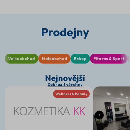
Prodejny
Velkoobchod
Maloobchod
Eshop
Fitness & Sport
Nejnovější
Zobrazit všechny
Wellness & Beauty