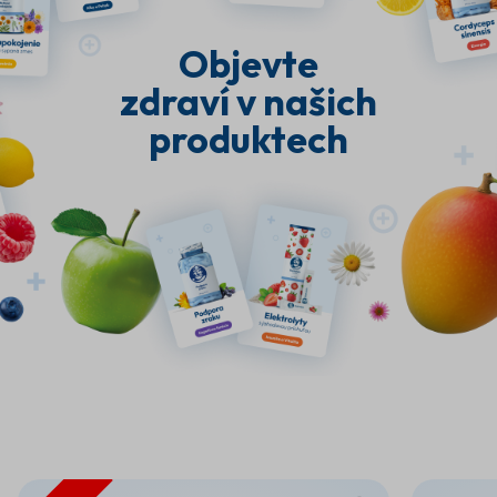
Objevte
zdraví v našich
produktech