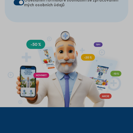
mých osobních údajů