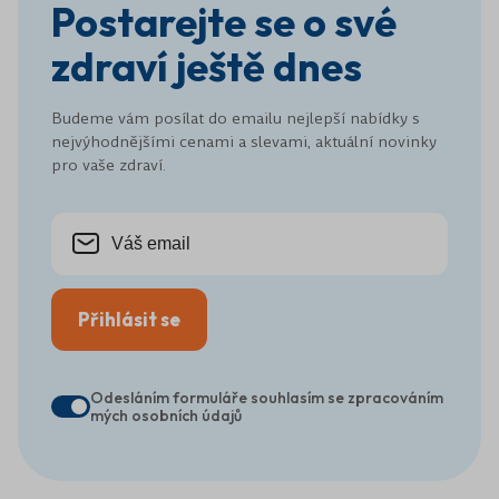
Postarejte se o své
zdraví ještě dnes
Budeme vám posílat do emailu nejlepší nabídky s
nejvýhodnějšími cenami a slevami, aktuální novinky
pro vaše zdraví.
Přihlásit se
Odesláním formuláře souhlasím se zpracováním
mých osobních údajů