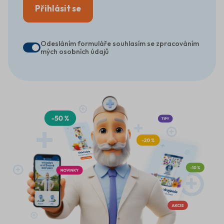
Přihlásit se
Odesláním formuláře souhlasím se zpracováním
mých osobních údajů