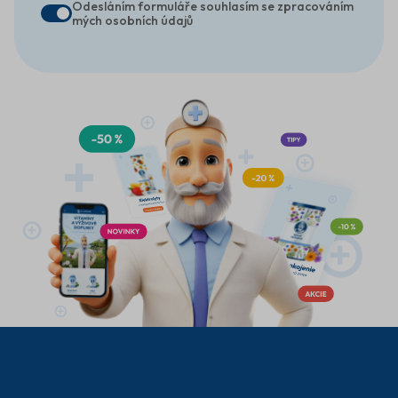
Odesláním formuláře souhlasím se zpracováním
mých osobních údajů