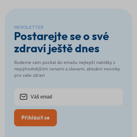
NEWSLETTER
Postarejte se o své
zdraví ještě dnes
Budeme vám posílat do emailu nejlepší nabídky s
nejvýhodnějšími cenami a slevami, aktuální novinky
pro vaše zdraví.
Přihlásit se