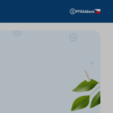
Přihlášení